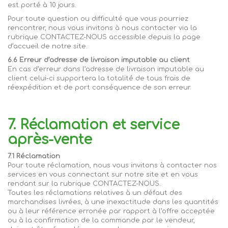
est porté à 10 jours.
Pour toute question ou difficulté que vous pourriez
rencontrer, nous vous invitons à nous contacter via la
rubrique CONTACTEZ-NOUS accessible depuis la page
d’accueil de notre site.
6.6 Erreur d’adresse de livraison imputable au client
En cas d’erreur dans l’adresse de livraison imputable au
client celui-ci supportera la totalité de tous frais de
réexpédition et de port conséquence de son erreur.
7. Réclamation et service
après-vente
7.1 Réclamation
Pour toute réclamation, nous vous invitons à contacter nos
services en vous connectant sur notre site et
en vous
rendant sur la rubrique CONTACTEZ-NOUS.
Toutes les réclamations relatives à un défaut des
marchandises livrées, à une inexactitude dans les quantités
ou à leur référence erronée par rapport à l’offre acceptée
ou à la confirmation de la commande par le vendeur,