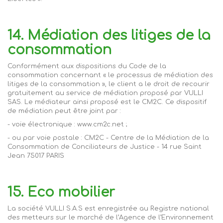
14. Médiation des litiges de la
consommation
Conformément aux dispositions du Code de la
consommation concernant « le processus de médiation des
litiges de la consommation », le client a le droit de recourir
gratuitement au service de médiation proposé par VULLI
SAS. Le médiateur ainsi proposé est le CM2C. Ce dispositif
de médiation peut être joint par :
- voie électronique :
www.cm2c.net
;
- ou par voie postale : CM2C - Centre de la Médiation de la
Consommation de Conciliateurs de Justice - 14 rue Saint
Jean 75017 PARIS
15. Eco mobilier
La société VULLI S.A.S est enregistrée au Registre national
des metteurs sur le marché de l’Agence de l’Environnement