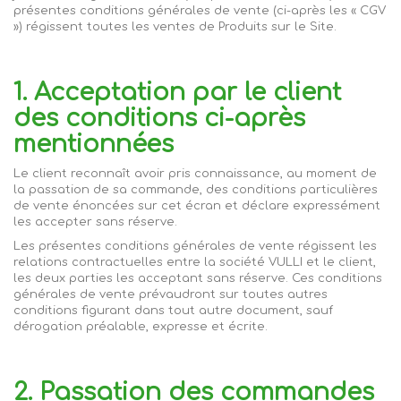
présentes conditions générales de vente (ci-après les « CGV
») régissent toutes les ventes de Produits sur le Site.
1. Acceptation par le client
des conditions ci-après
mentionnées
Le client reconnaît avoir pris connaissance, au moment de
la passation de sa commande, des conditions particulières
de vente énoncées sur cet écran et déclare expressément
les accepter sans réserve.
Les présentes conditions générales de vente régissent les
relations contractuelles entre la société
VULLI
et le client,
les deux parties les acceptant sans réserve. Ces conditions
générales de vente prévaudront sur toutes autres
conditions figurant dans tout autre document, sauf
dérogation préalable, expresse et écrite.
2. Passation des commandes