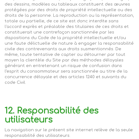
des dessins, modèles ou tableaux constituent des œuvres
protégées par des droits de propriété intellectuelle ou des
droits de la personne. La reproduction ou la représentation,
totale ou partielle, de ce site est donc interdite sans
l'accord exprès et préalable des titulaires de ces droits et
constituerait une contrefaçon sanctionnée par les
dispositions du Code de la propriété intellectuelle et/ou
une faute délictuelle de nature à engager la responsabilité
civile des contrevenants aux droits susmentionnés. De
même, toute tentative de capter ou détourner par tout
moyen la clientèle du Site par des méthodes déloyales
générant en entretenant un risque de confusion dans
l’esprit du consommateur sera sanctionnée au titre de la
concurrence déloyale et des articles 1240
e
t suivants du
code Civil.
12. Responsabilité des
utilisateurs
La navigation sur le présent site internet relève de la seule
responsabilité des utilisateurs.